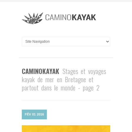
CAMINOKAYAK
Stages et voyages
kayak de mer en Bretagne et
partout dans le monde - page 2
FÉV
01
2016