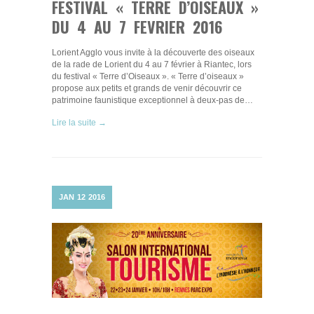
FESTIVAL « TERRE D’OISEAUX »
DU 4 AU 7 FEVRIER 2016
Lorient Agglo vous invite à la découverte des oiseaux
de la rade de Lorient du 4 au 7 février à Riantec, lors
du festival « Terre d’Oiseaux ». « Terre d’oiseaux »
propose aux petits et grands de venir découvrir ce
patrimoine faunistique exceptionnel à deux-pas de…
Lire la suite →
JAN
12
2016