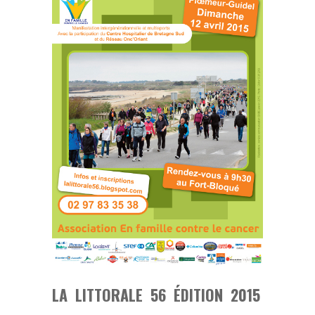
LA LITTORALE 56 ÉDITION 2015