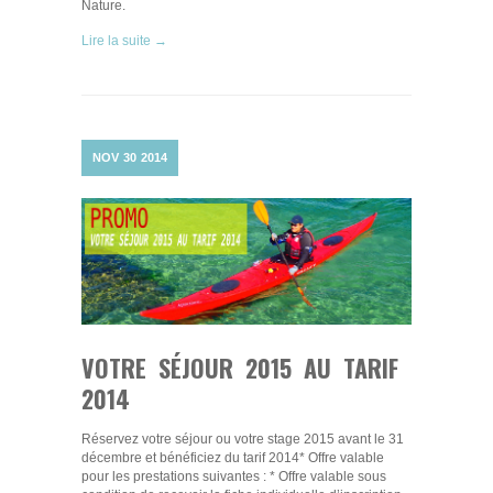
Nature.
Lire la suite →
NOV
30
2014
VOTRE SÉJOUR 2015 AU TARIF
2014
Réservez votre séjour ou votre stage 2015 avant le 31
décembre et bénéficiez du tarif 2014* Offre valable
pour les prestations suivantes : * Offre valable sous