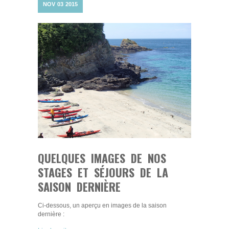
NOV
03
2015
QUELQUES IMAGES DE NOS
STAGES ET SÉJOURS DE LA
SAISON DERNIÈRE
Ci-dessous, un aperçu en images de la saison
dernière :