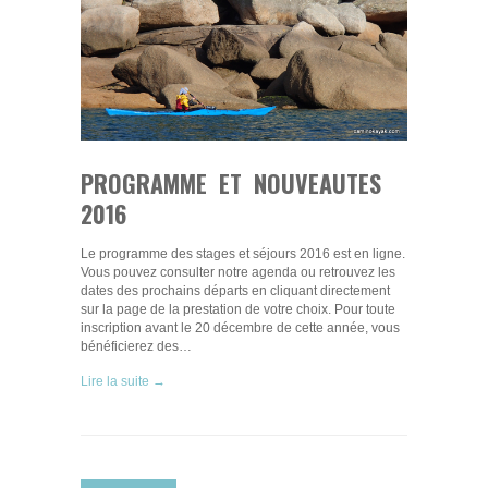
PROGRAMME ET NOUVEAUTES
2016
Le programme des stages et séjours 2016 est en ligne.
Vous pouvez consulter notre agenda ou retrouvez les
dates des prochains départs en cliquant directement
sur la page de la prestation de votre choix. Pour toute
inscription avant le 20 décembre de cette année, vous
bénéficierez des…
Lire la suite →