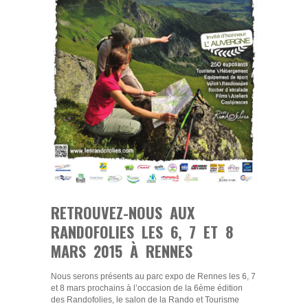
RETROUVEZ-NOUS AUX
RANDOFOLIES LES 6, 7 ET 8
MARS 2015 À RENNES
Nous serons présents au parc expo de Rennes les 6, 7
et 8 mars prochains à l’occasion de la 6ème édition
des Randofolies, le salon de la Rando et Tourisme