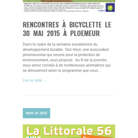
RENCONTRES À BICYCLETTE LE
30 MAI 2015 À PLOEMEUR
Dans le cadre de la semaine européenne du
développement durable, Tarz Heol, une association
ploemeuroise qui oeuvre pour la protection de
environnement, vous propose . Au fil de la journée,
vous serez conviés à de nombreuses animations qui
se dérouleront selon le programme que vous…
Lire la suite →
MAR
20
2015