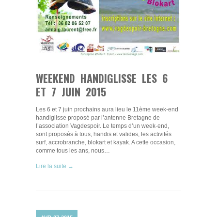
WEEKEND HANDIGLISSE LES 6
ET 7 JUIN 2015
Les 6 et 7 juin prochains aura lieu le 11ème week-end
handiglisse proposé par l’antenne Bretagne de
l’association Vagdespoir. Le temps d’un week-end,
sont proposés à tous, handis et valides, les activités
surf, accrobranche, blokart et kayak. A cette occasion,
comme tous les ans, nous…
Lire la suite →