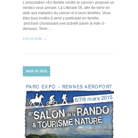
L’association «En famille contre le cancer» propose un
rendez-vous annuel, La Littorale 56, afin de venir en
aide aux malades du cancer et à leurs familles. Vous
êtes tous invités à venir y participer en famille,
prochain choisissant une activité parmi la liste ci-
dessous. Terre :…
Lire la suite →
MAR
03
2015