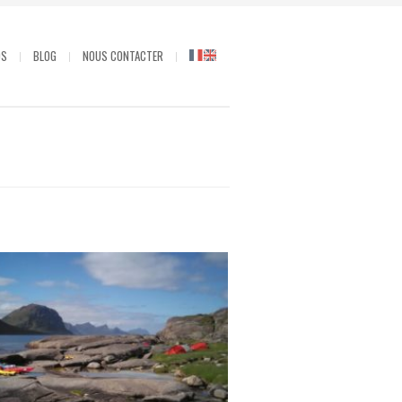
OS
BLOG
NOUS CONTACTER