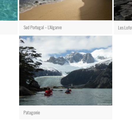
Sud Portugal – L’Algarve
Les Lofo
Patagonie