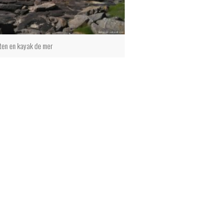
ten en kayak de mer