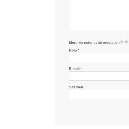
Merci de noter cette prestation
Nom
*
E-mail
*
Site web