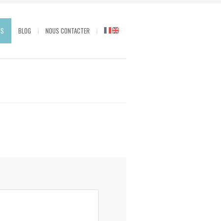
OS
BLOG
NOUS CONTACTER