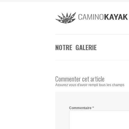
NOTRE GALERIE
Commenter cet article
Assurez vous d'avoir rempli tous les champs
Commentaire
*