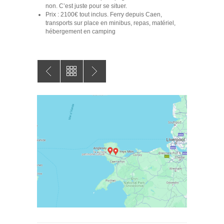
non. C’est juste pour se situer.
Prix : 2100€ tout inclus. Ferry depuis Caen,
transports sur place en minibus, repas, matériel,
hébergement en camping