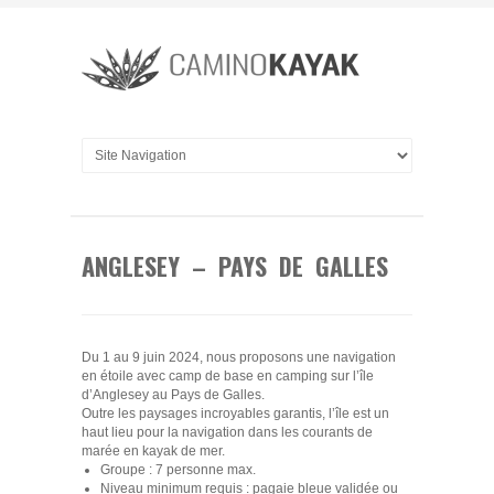
ANGLESEY – PAYS DE GALLES
Du 1 au 9 juin 2024, nous proposons une navigation
en étoile avec camp de base en camping sur l’île
d’Anglesey au Pays de Galles.
Outre les paysages incroyables garantis, l’île est un
haut lieu pour la navigation dans les courants de
marée en kayak de mer.
Groupe : 7 personne max.
Niveau minimum requis : pagaie bleue validée ou