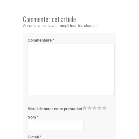
Commenter cet article
Assurez vous d'avoir rempli tous les champs
Commentaire
*
Merci de noter cette prestation
Nom
*
E-mail
*