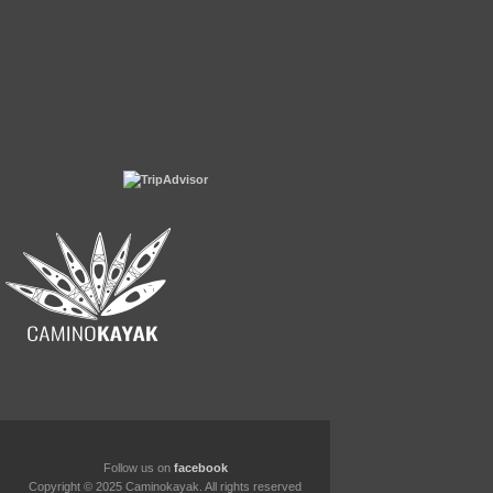
Follow us on
facebook
Copyright © 2025 Caminokayak. All rights reserved