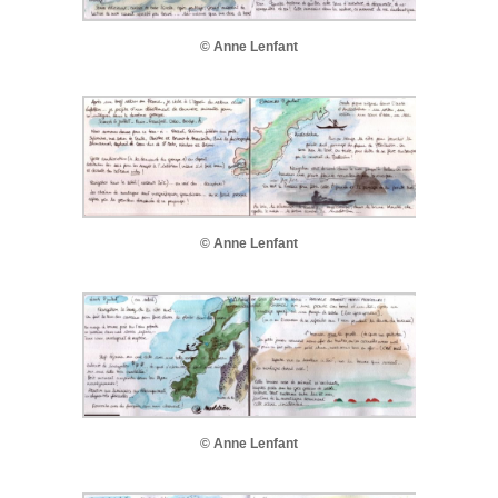
© Anne Lenfant
© Anne Lenfant
© Anne Lenfant