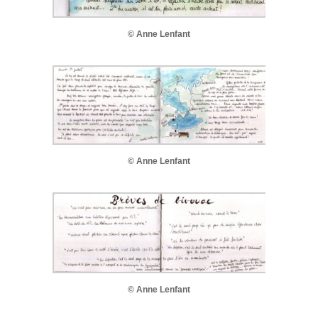
© Anne Lenfant
© Anne Lenfant
© Anne Lenfant