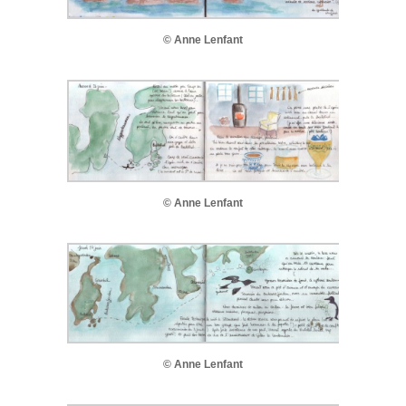
© Anne Lenfant
© Anne Lenfant
© Anne Lenfant