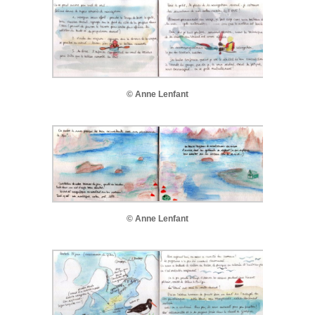
© Anne Lenfant
© Anne Lenfant