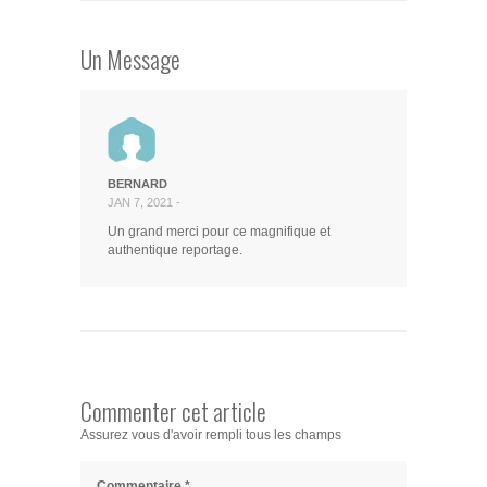
Un Message
BERNARD
JAN 7, 2021 -
Un grand merci pour ce magnifique et
authentique reportage.
Commenter cet article
Assurez vous d'avoir rempli tous les champs
Commentaire
*