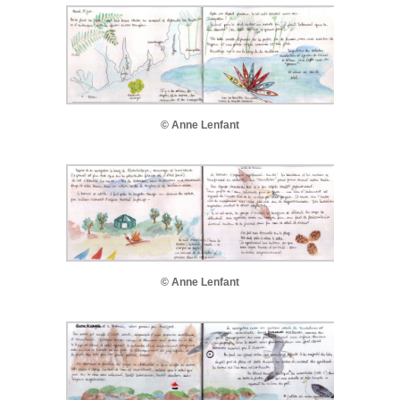
© Anne Lenfant
© Anne Lenfant