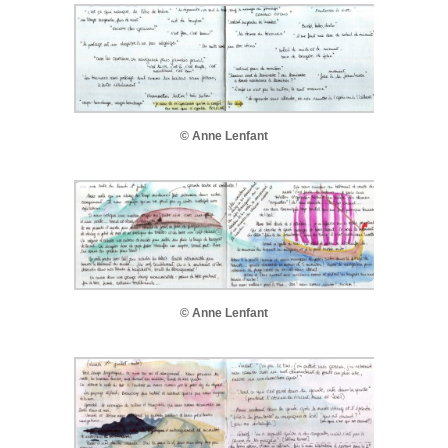
© Anne Lenfant
© Anne Lenfant