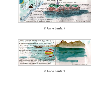
© Anne Lenfant
© Anne Lenfant