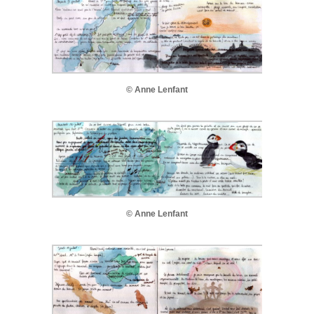
© Anne Lenfant
© Anne Lenfant