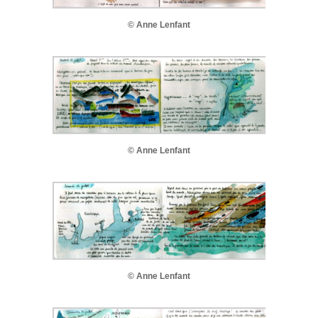
© Anne Lenfant
© Anne Lenfant
© Anne Lenfant