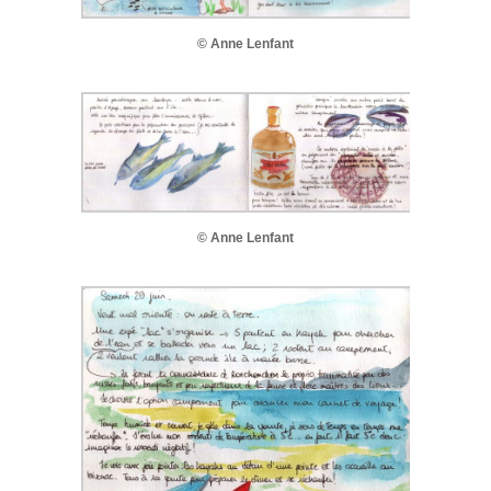
© Anne Lenfant
© Anne Lenfant