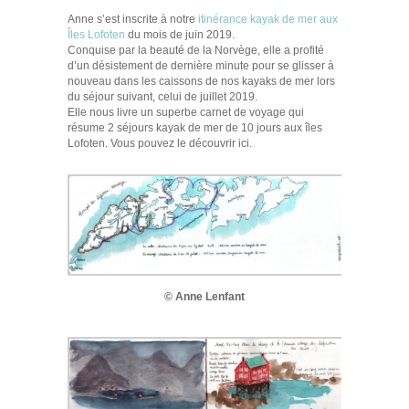
Anne s’est inscrite à notre
itinérance kayak de mer aux
Îles Lofoten
du mois de juin 2019.
Conquise par la beauté de la Norvège, elle a profité
d’un désistement de dernière minute pour se glisser à
nouveau dans les caissons de nos kayaks de mer lors
du séjour suivant, celui de juillet 2019.
Elle nous livre un superbe carnet de voyage qui
résume 2 séjours kayak de mer de 10 jours aux îles
Lofoten. Vous pouvez le découvrir ici.
© Anne Lenfant