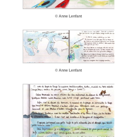
© Anne Lenfant
© Anne Lenfant