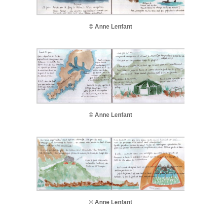
© Anne Lenfant
© Anne Lenfant
© Anne Lenfant